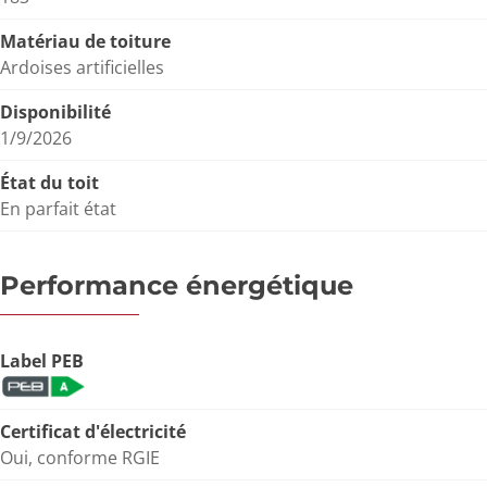
Matériau de toiture
Ardoises artificielles
Disponibilité
1/9/2026
État du toit
En parfait état
Performance énergétique
Label PEB
Certificat d'électricité
Oui, conforme RGIE