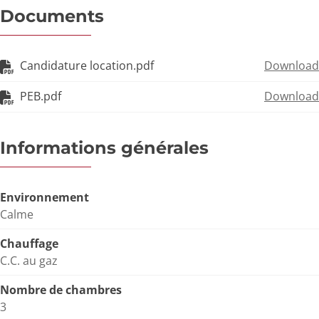
Documents
Candidature location.pdf
Download
PEB.pdf
Download
Informations générales
Environnement
Calme
Chauffage
C.C. au gaz
Nombre de chambres
3