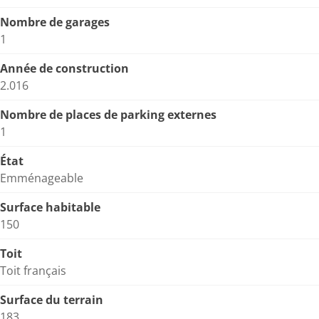
Nombre de garages
1
Année de construction
2.016
Nombre de places de parking externes
1
État
Emménageable
Surface habitable
150
Toit
Toit français
Surface du terrain
183