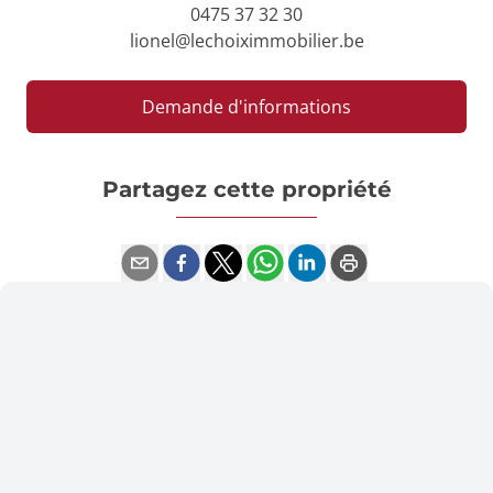
0475 37 32 30
lionel@lechoiximmobilier.be
Demande d'informations
Partagez cette propriété