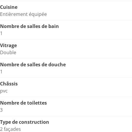
Cuisine
Entièrement équipée
Nombre de salles de bain
1
Vitrage
Double
Nombre de salles de douche
1
Châssis
pvc
Nombre de toilettes
3
Type de construction
2 façades