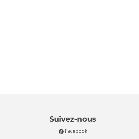
Suivez-nous
Facebook