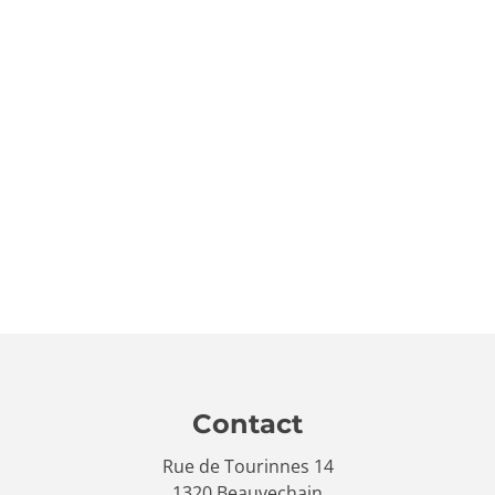
Contact
Rue de Tourinnes 14
1320 Beauvechain