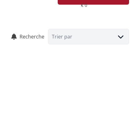
Recherche
Trier par