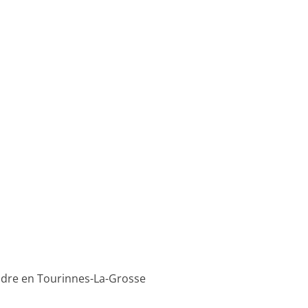
ndre en Tourinnes-La-Grosse