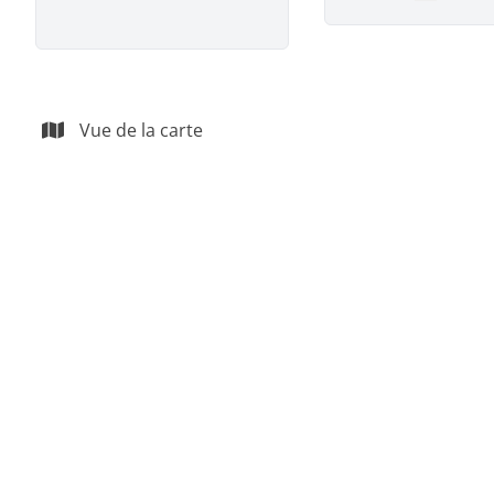
Remove
Vue de la carte
NOUVEAU