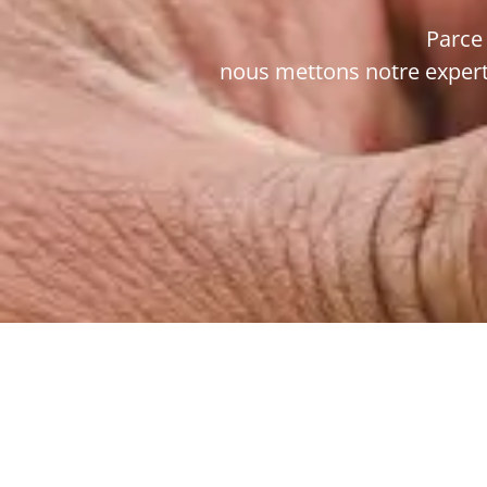
Parce
nous mettons notre experti