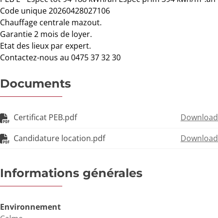
Code unique 20260428027106
Chauffage centrale mazout.
Garantie 2 mois de loyer.
Etat des lieux par expert.
Contactez-nous au 0475 37 32 30
Documents
Certificat PEB.pdf
Download
Candidature location.pdf
Download
Informations générales
Environnement