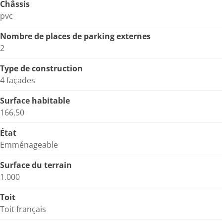
Châssis
pvc
Nombre de places de parking externes
2
Type de construction
4 façades
Surface habitable
166,50
État
Emménageable
Surface du terrain
1.000
Toit
Toit français