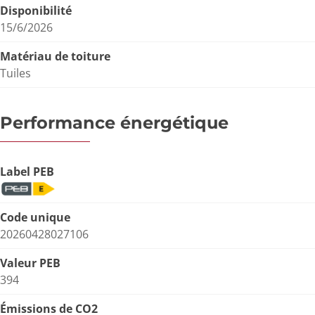
Disponibilité
15/6/2026
Matériau de toiture
Tuiles
Performance énergétique
Label PEB
Code unique
20260428027106
Valeur PEB
394
Émissions de CO2