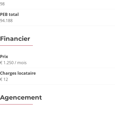
98
PEB total
94.188
Financier
Prix
€ 1.250 / mois
Charges locataire
€ 12
Agencement