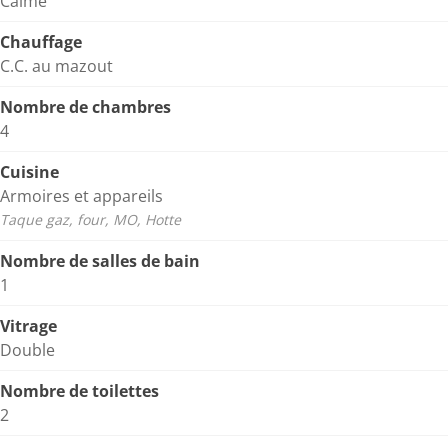
Calme
Chauffage
C.C. au mazout
Nombre de chambres
4
Cuisine
Armoires et appareils
Taque gaz, four, MO, Hotte
Nombre de salles de bain
1
Vitrage
Double
Nombre de toilettes
2