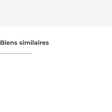
Biens similaires
OPTION