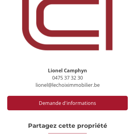
Lionel Camphyn
0475 37 32 30
lionel@lechoiximmobilier.be
Demande d'informations
Partagez cette propriété