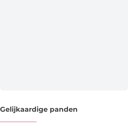
Gelijkaardige panden