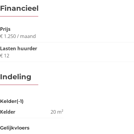
Financieel
Prijs
€ 1.250 / maand
Lasten huurder
€ 12
Indeling
Kelder(-1)
Kelder
20
m²
Gelijkvloers