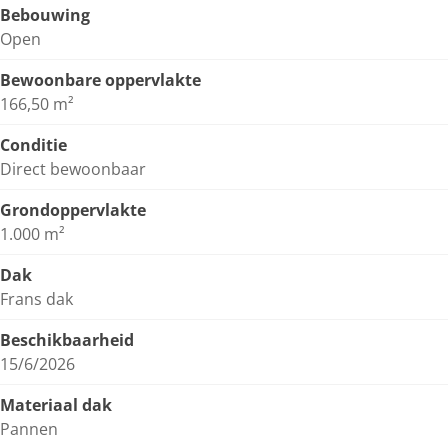
Bebouwing
Open
Bewoonbare oppervlakte
166,50 m²
Conditie
Direct bewoonbaar
Grondoppervlakte
1.000 m²
Dak
Frans dak
Beschikbaarheid
15/6/2026
Materiaal dak
Pannen