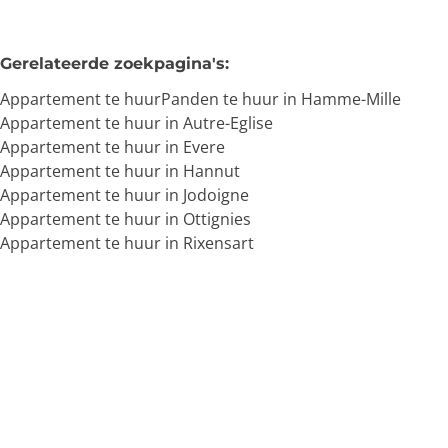
Gerelateerde zoekpagina's
:
Appartement te huur
Panden te huur in Hamme-Mille
Appartement te huur in Autre-Eglise
Appartement te huur in Evere
Appartement te huur in Hannut
Appartement te huur in Jodoigne
Appartement te huur in Ottignies
Appartement te huur in Rixensart