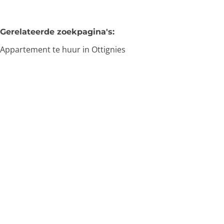
Gerelateerde zoekpagina's
:
Appartement te huur in Ottignies