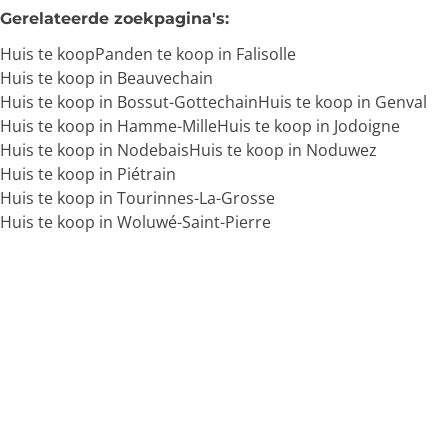
Gerelateerde zoekpagina's
:
Huis te koop
Panden te koop in Falisolle
Huis te koop in Beauvechain
Huis te koop in Bossut-Gottechain
Huis te koop in Genval
Huis te koop in Hamme-Mille
Huis te koop in Jodoigne
Huis te koop in Nodebais
Huis te koop in Noduwez
Huis te koop in Piétrain
Huis te koop in Tourinnes-La-Grosse
Huis te koop in Woluwé-Saint-Pierre