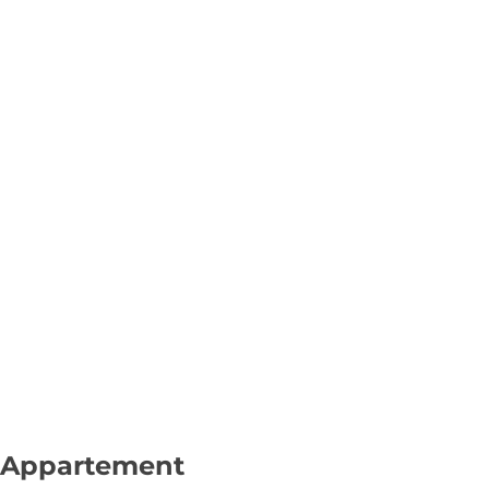
Appartement