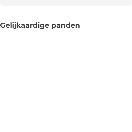
Gelijkaardige panden
OPTIE