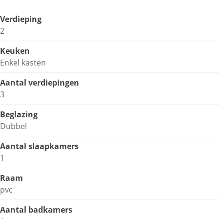
Verdieping
2
Keuken
Enkel kasten
Aantal verdiepingen
3
Beglazing
Dubbel
Aantal slaapkamers
1
Raam
pvc
Aantal badkamers