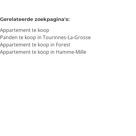
Gerelateerde zoekpagina's
:
Appartement te koop
Panden te koop in Tourinnes-La-Grosse
Appartement te koop in Forest
Appartement te koop in Hamme-Mille