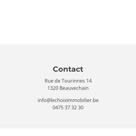
Contact
Rue de Tourinnes 14
1320 Beauvechain
info@lechoiximmobilier.be
0475 37 32 30