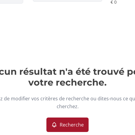
un résultat n'a été trouvé p
votre recherche.
z de modifier vos critères de recherche ou dites-nous ce q
cherchez.
Recherche