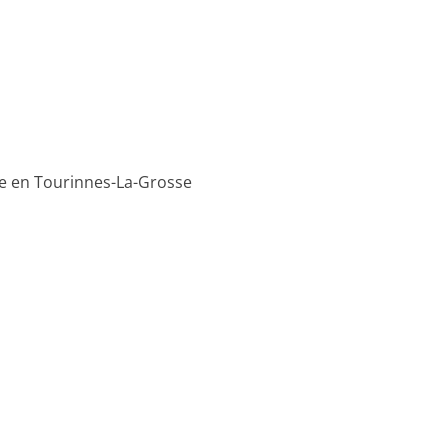
re en Tourinnes-La-Grosse