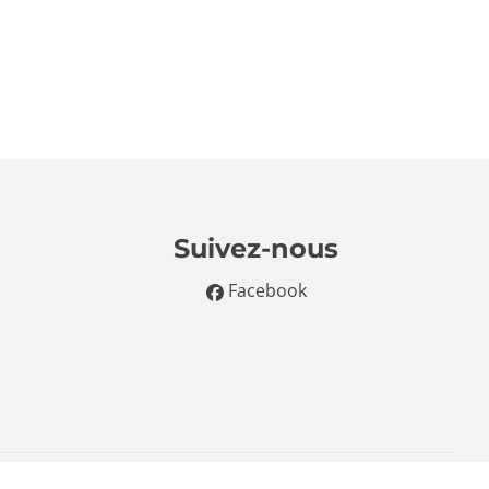
Suivez-nous
Facebook