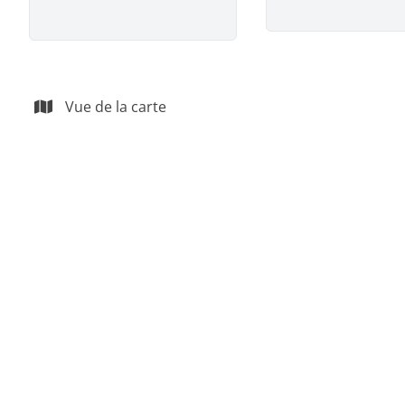
Vue de la carte
VENDU