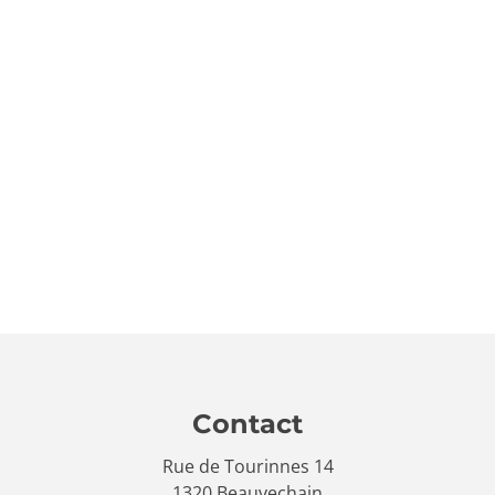
Contact
Rue de Tourinnes 14
1320 Beauvechain