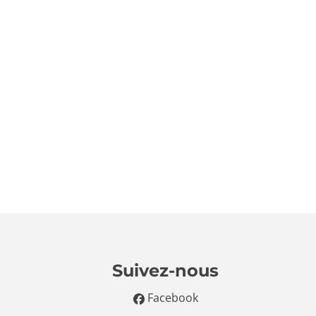
Suivez-nous
Facebook