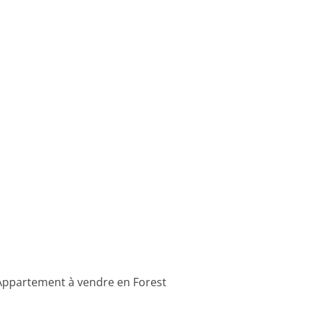
Appartement à vendre en Forest