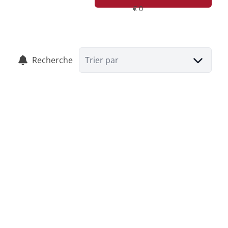
Recherche
Trier par