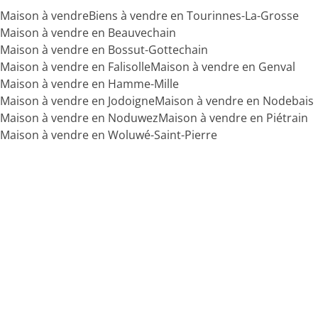
Maison à vendre
Biens à vendre en Tourinnes-La-Grosse
Maison à vendre en Beauvechain
Maison à vendre en Bossut-Gottechain
Maison à vendre en Falisolle
Maison à vendre en Genval
Maison à vendre en Hamme-Mille
Maison à vendre en Jodoigne
Maison à vendre en Nodebais
Maison à vendre en Noduwez
Maison à vendre en Piétrain
Maison à vendre en Woluwé-Saint-Pierre