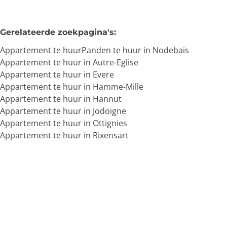
Gerelateerde zoekpagina's
:
Appartement te huur
Panden te huur in Nodebais
Appartement te huur in Autre-Eglise
Appartement te huur in Evere
Appartement te huur in Hamme-Mille
Appartement te huur in Hannut
Appartement te huur in Jodoigne
Appartement te huur in Ottignies
Appartement te huur in Rixensart